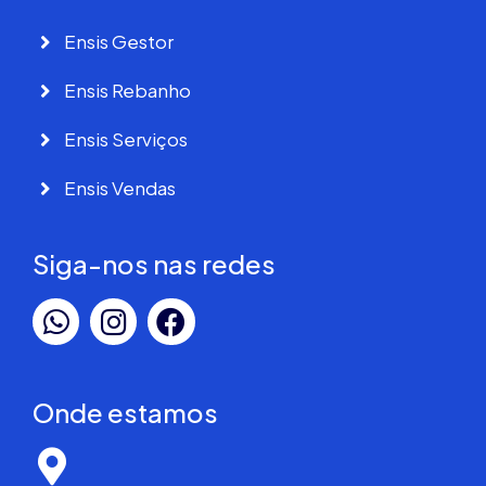
Ensis Gestor
Ensis Rebanho
Ensis Serviços
Ensis Vendas
Siga-nos nas redes
Onde estamos