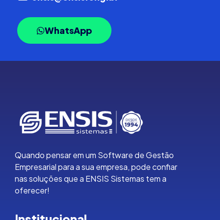
WhatsApp
Quando pensar em um Software de Gestão
Empresarial para a sua empresa, pode confiar
nas soluções que a ENSIS Sistemas tem a
oferecer!
Institucional