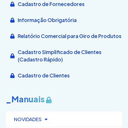
Cadastro de Fornecedores
Informação Obrigatória
Relatório Comercial para Giro de Produtos
Cadastro Simplificado de Clientes
(Cadastro Rápido)
Cadastro de Clientes
_Manuais
NOVIDADES