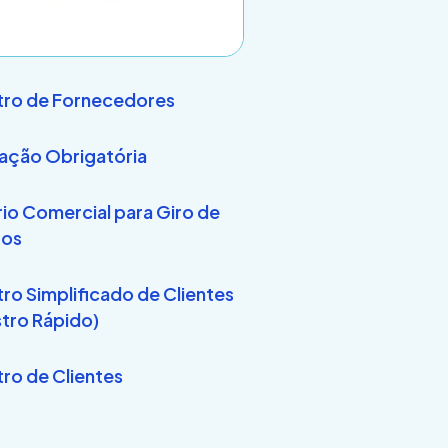
ro de Fornecedores
ação Obrigatória
rio Comercial para Giro de
tos
ro Simplificado de Clientes
tro Rápido)
ro de Clientes