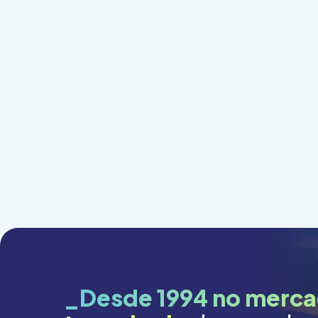
_Desde 1994 no merca