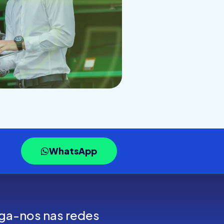
WhatsApp
ga-nos nas redes