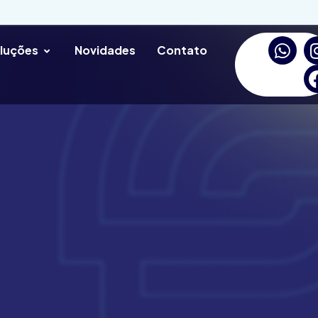
luções
Novidades
Contato