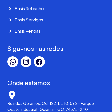
Ensis Rebanho
Ensis Serviços
Ensis Vendas
Siga-nos nas redes
Onde estamos
Rua dos Gerânios, Qd. 122, Lt. 10, 596 – Parque
Oeste Industrial Goiânia – GO, 74375-240