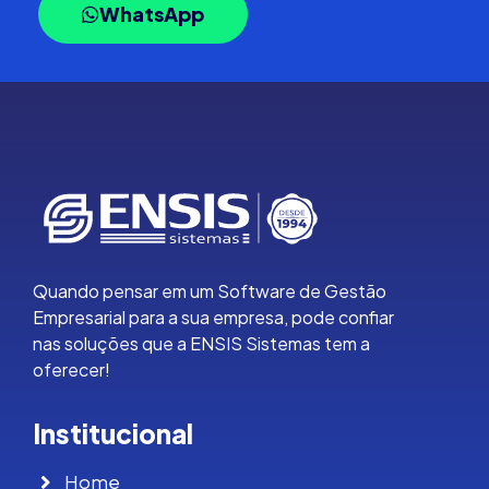
WhatsApp
Quando pensar em um Software de Gestão
Empresarial para a sua empresa, pode confiar
nas soluções que a ENSIS Sistemas tem a
oferecer!
Institucional
Home