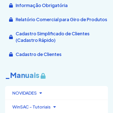
Informação Obrigatória
Relatório Comercial para Giro de Produtos
Cadastro Simplificado de Clientes
(Cadastro Rápido)
Cadastro de Clientes
_Manuais
NOVIDADES
WinSAC – Tutoriais