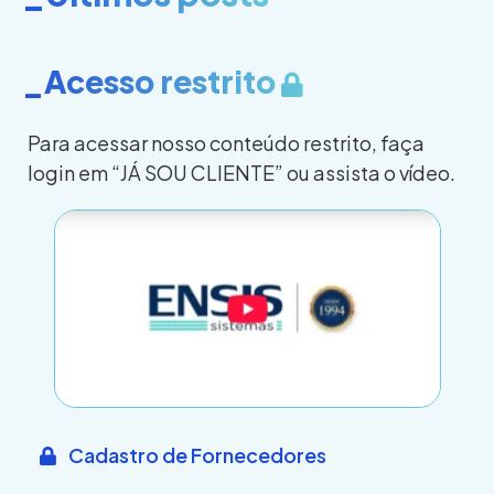
_Acesso restrito
Para acessar nosso conteúdo restrito, faça
login em “JÁ SOU CLIENTE” ou assista o vídeo.
Cadastro de Fornecedores