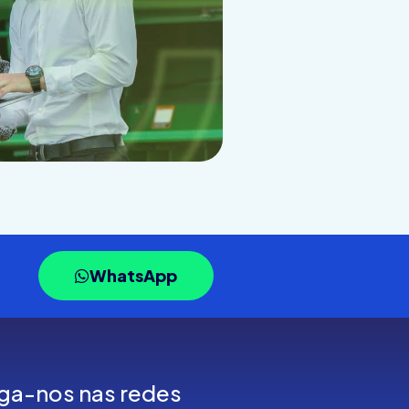
WhatsApp
ga-nos nas redes