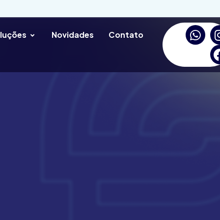
luções
Novidades
Contato