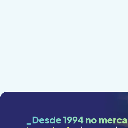
_Desde 1994 no merca