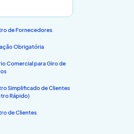
ro de Fornecedores
ação Obrigatória
rio Comercial para Giro de
tos
ro Simplificado de Clientes
tro Rápido)
ro de Clientes