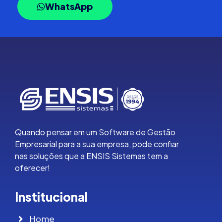
WhatsApp
Quando pensar em um Software de Gestão
Empresarial para a sua empresa, pode confiar
nas soluções que a ENSIS Sistemas tem a
oferecer!
Institucional
Home