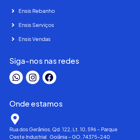
Ensis Rebanho
Ensis Serviços
Ensis Vendas
Siga-nos nas redes
Onde estamos
Rua dos Gerânios, Qd. 122, Lt. 10, 596 – Parque
Oeste Industrial Goiânia – GO, 74375-240