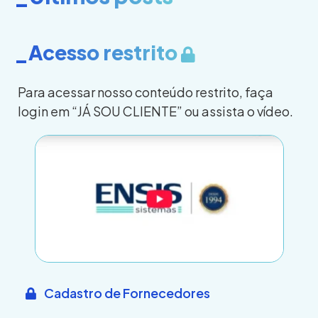
_Acesso restrito
Para acessar nosso conteúdo restrito, faça
login em “JÁ SOU CLIENTE” ou assista o vídeo.
Cadastro de Fornecedores