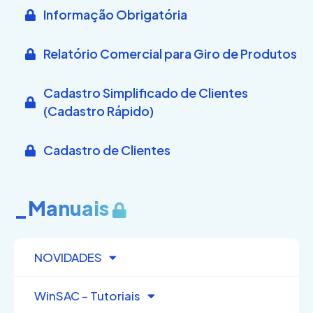
Informação Obrigatória
Relatório Comercial para Giro de Produtos
Cadastro Simplificado de Clientes
(Cadastro Rápido)
Cadastro de Clientes
_Manuais
NOVIDADES
WinSAC – Tutoriais