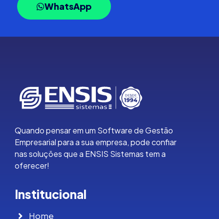
WhatsApp
Quando pensar em um Software de Gestão
Empresarial para a sua empresa, pode confiar
nas soluções que a ENSIS Sistemas tem a
oferecer!
Institucional
Home