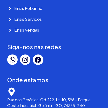
Ensis Rebanho
Ensis Serviços
Ensis Vendas
Siga-nos nas redes
Onde estamos
Rua dos Gerânios, Qd. 122, Lt. 10, 596 – Parque
Oeste Industrial Goiânia – GO, 74375-240