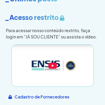
_Acesso restrito
Para acessar nosso conteúdo restrito, faça
login em “JÁ SOU CLIENTE” ou assista o vídeo.
Cadastro de Fornecedores