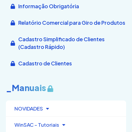
Informação Obrigatória
Relatório Comercial para Giro de Produtos
Cadastro Simplificado de Clientes
(Cadastro Rápido)
Cadastro de Clientes
_Manuais
NOVIDADES
WinSAC – Tutoriais