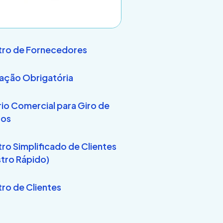
ro de Fornecedores
ação Obrigatória
rio Comercial para Giro de
tos
ro Simplificado de Clientes
tro Rápido)
ro de Clientes