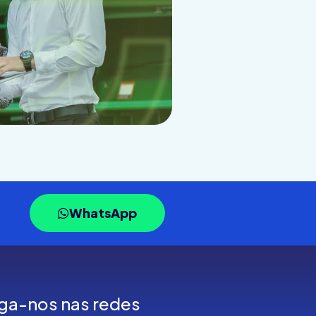
WhatsApp
ga-nos nas redes