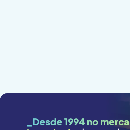
_Desde 1994 no merca