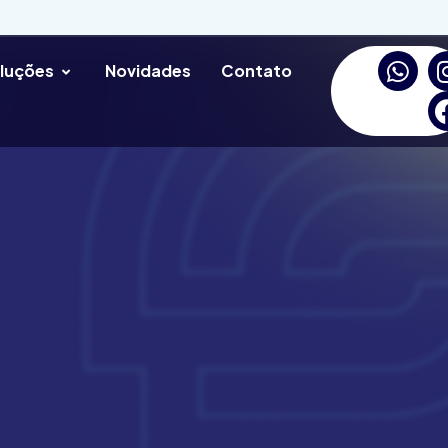
luções
Novidades
Contato