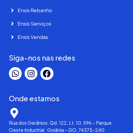
Ensis Rebanho
Ensis Serviços
Ensis Vendas
Siga-nos nas redes
Onde estamos
Rua dos Gerânios, Qd. 122, Lt. 10, 596 – Parque
Oeste Industrial Goiânia – GO, 74375-240