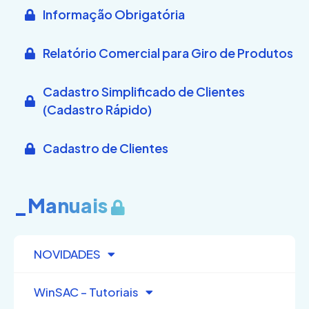
Informação Obrigatória
Relatório Comercial para Giro de Produtos
Cadastro Simplificado de Clientes
(Cadastro Rápido)
Cadastro de Clientes
_Manuais
NOVIDADES
WinSAC – Tutoriais