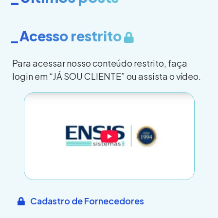
_Acesso restrito
Para acessar nosso conteúdo restrito, faça
login em “JÁ SOU CLIENTE” ou assista o vídeo.
Cadastro de Fornecedores