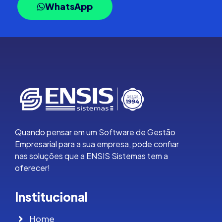
WhatsApp
Quando pensar em um Software de Gestão
Empresarial para a sua empresa, pode confiar
nas soluções que a ENSIS Sistemas tem a
oferecer!
Institucional
Home